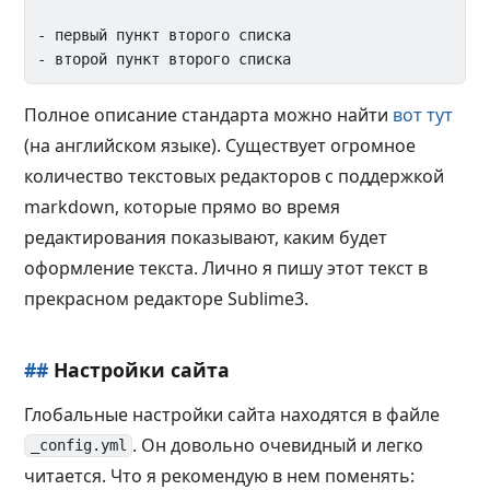
- первый пункт второго списка

Полное описание стандарта можно найти
вот тут
(на английском языке). Существует огромное
количество текстовых редакторов с поддержкой
markdown, которые прямо во время
редактирования показывают, каким будет
оформление текста. Лично я пишу этот текст в
прекрасном редакторе Sublime3.
##
Настройки сайта
Глобальные настройки сайта находятся в файле
. Он довольно очевидный и легко
_config.yml
читается. Что я рекомендую в нем поменять: