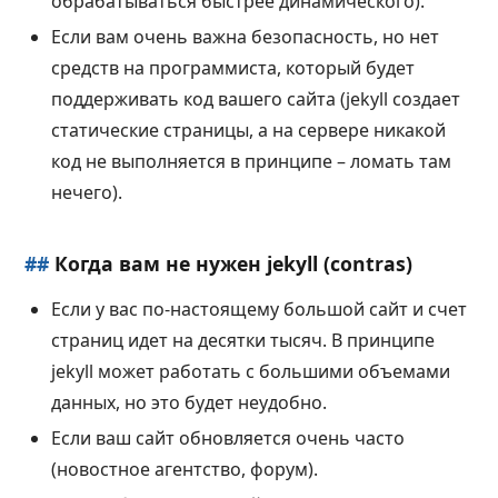
обрабатываться быстрее динамического).
Если вам очень важна безопасность, но нет
средств на программиста, который будет
поддерживать код вашего сайта (jekyll создает
статические страницы, а на сервере никакой
код не выполняется в принципе – ломать там
нечего).
##
Когда вам не нужен jekyll (contras)
Если у вас по-настоящему большой сайт и счет
страниц идет на десятки тысяч. В принципе
jekyll может работать с большими объемами
данных, но это будет неудобно.
Если ваш сайт обновляется очень часто
(новостное агентство, форум).