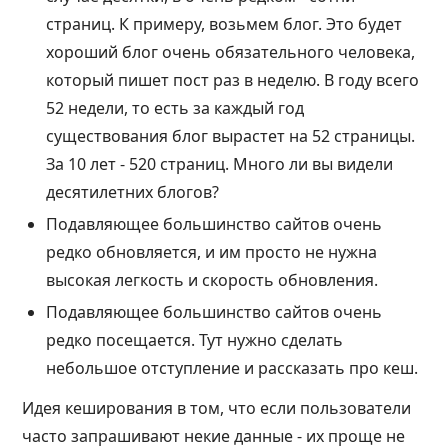
страниц. К примеру, возьмем блог. Это будет
хороший блог очень обязательного человека,
который пишет пост раз в неделю. В году всего
52 недели, то есть за каждый год
существования блог вырастет на 52 страницы.
За 10 лет - 520 страниц. Много ли вы видели
десятилетних блогов?
Подавляющее большинство сайтов очень
редко обновляется, и им просто не нужна
высокая легкость и скорость обновления.
Подавляющее большинство сайтов очень
редко посещается. Тут нужно сделать
небольшое отступление и рассказать про кеш.
Идея кеширования в том, что если пользователи
часто запрашивают некие данные - их проще не