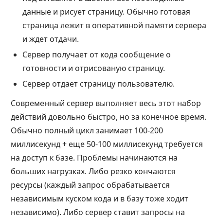
данные и рисует страницу. Обычно готовая
страница лежит в оперативной памяти сервера
и ждет отдачи.
Сервер получает от кода сообщение о
готовности и отрисованую страницу.
Сервер отдает страницу пользователю.
Современный сервер выполняет весь этот набор
действий довольно быстро, но за конечное время.
Обычно полный цикл занимает 100-200
миллисекунд + еще 50-100 миллисекунд требуется
на доступ к базе. Проблемы начинаются на
больших нагрузках. Либо резко кончаются
ресурсы (каждый запрос обрабатывается
независимым куском кода и в базу тоже ходит
независимо). Либо сервер ставит запросы на