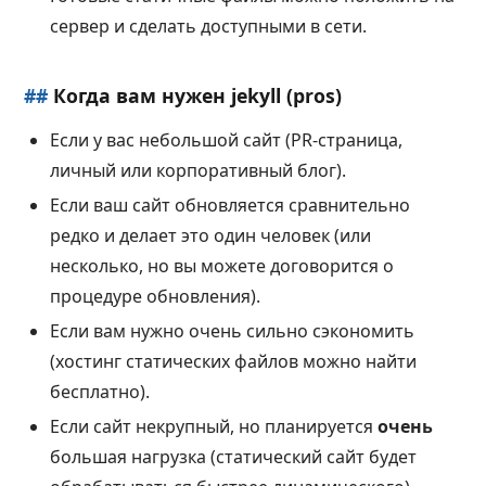
сервер и сделать доступными в сети.
##
Когда вам нужен jekyll (pros)
Если у вас небольшой сайт (PR-страница,
личный или корпоративный блог).
Если ваш сайт обновляется сравнительно
редко и делает это один человек (или
несколько, но вы можете договорится о
процедуре обновления).
Если вам нужно очень сильно сэкономить
(хостинг статических файлов можно найти
бесплатно).
Если сайт некрупный, но планируется
очень
большая нагрузка (статический сайт будет