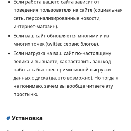
Если работа вашего сайта зависит от
поведения пользователя на сайте (социальная
сеть, персонализированные новости,
интернет-магазин).
Если ваш сайт обновляется многими и из
многих точек (twitter, сервис блогов).
Если нагрузка на ваш сайт по-настоящему
велика и вы знаете, как заставить ваш код
работать быстрее примитивной выгрузки
данных с диска (да, это возможно). Но тогда я
не понимаю, зачем вы вообще читаете эту
простыню.
#
Установка