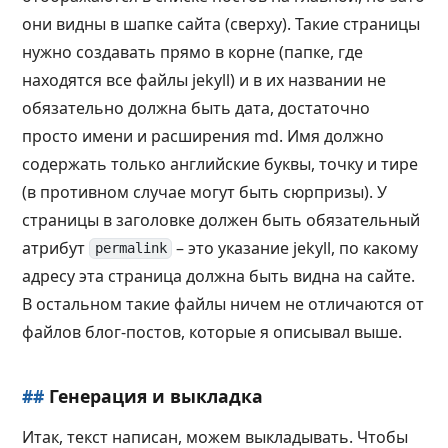
они видны в шапке сайта (сверху). Такие страницы
нужно создавать прямо в корне (папке, где
находятся все файлы jekyll) и в их названии не
обязательно должна быть дата, достаточно
просто имени и расширения md. Имя должно
содержать только английские буквы, точку и тире
(в противном случае могут быть сюрпризы). У
страницы в заголовке должен быть обязательный
атрибут
– это указание jekyll, по какому
permalink
адресу эта страница должна быть видна на сайте.
В остальном такие файлы ничем не отличаются от
файлов блог-постов, которые я описывал выше.
##
Генерация и выкладка
Итак, текст написан, можем выкладывать. Чтобы