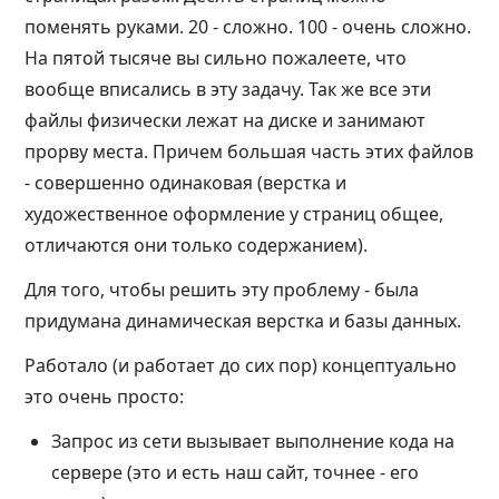
поменять руками. 20 - сложно. 100 - очень сложно.
На пятой тысяче вы сильно пожалеете, что
вообще вписались в эту задачу. Так же все эти
файлы физически лежат на диске и занимают
прорву места. Причем большая часть этих файлов
- совершенно одинаковая (верстка и
художественное оформление у страниц общее,
отличаются они только содержанием).
Для того, чтобы решить эту проблему - была
придумана динамическая верстка и базы данных.
Работало (и работает до сих пор) концептуально
это очень просто:
Запрос из сети вызывает выполнение кода на
сервере (это и есть наш сайт, точнее - его