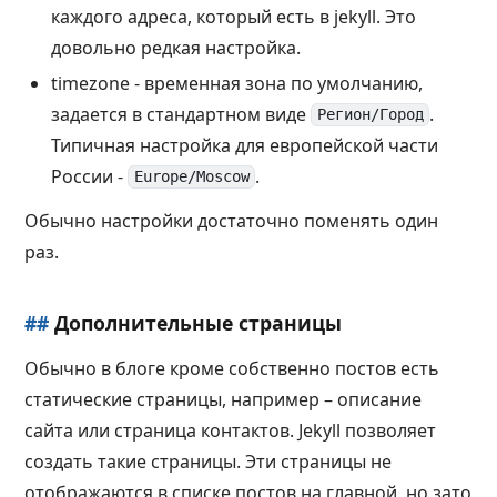
каждого адреса, который есть в jekyll. Это
довольно редкая настройка.
timezone - временная зона по умолчанию,
задается в стандартном виде
.
Регион/Город
Типичная настройка для европейской части
России -
.
Europe/Moscow
Обычно настройки достаточно поменять один
раз.
##
Дополнительные страницы
Обычно в блоге кроме собственно постов есть
статические страницы, например – описание
сайта или страница контактов. Jekyll позволяет
создать такие страницы. Эти страницы не
отображаются в списке постов на главной, но зато