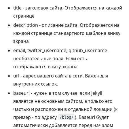
title - заголовок сайта. Отображается на каждой
странице
description - описание сайта. Отображается на
каждой странице стандартного шаблона внизу
экрана
email, twitter_username, github_username -
необязательные поля. Если есть -
отображаются внизу экрана.
url - адрес вашего сайта в сети. Важен для
внутренних ссылок.
baseurl - нужен в том случае, если jekyll
является не основным сайтом, а только его
частью и расположен в отдельной локации (к
пример - по адресу
). Baseurl будет
/blog/
автоматически добавляется перед началом