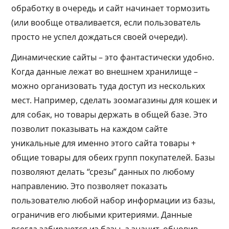
обработку в очередь и сайт начинает тормозить
(или вообще отваливается, если пользователь
просто не успел дождаться своей очереди).
Динамические сайты – это фантастически удобно.
Когда данные лежат во внешнем хранилище –
можно организовать туда доступ из нескольких
мест. Например, сделать зоомагазины для кошек и
для собак, но товары держать в общей базе. Это
позволит показывать на каждом сайте
уникальные для именно этого сайта товары +
общие товары для обеих групп покупателей. Базы
позволяют делать “срезы” данных по любому
направлению. Это позволяет показать
пользователю любой набор информации из базы,
ограничив его любыми критериями. Данные