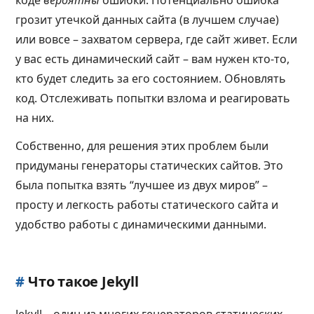
коде
вероятны
ошибки. Потенциально ошибка
грозит утечкой данных сайта (в лучшем случае)
или вовсе – захватом сервера, где сайт живет. Если
у вас есть динамический сайт – вам нужен кто-то,
кто будет следить за его состоянием. Обновлять
код. Отслеживать попытки взлома и реагировать
на них.
Собственно, для решения этих проблем были
придуманы генераторы статических сайтов. Это
была попытка взять “лучшее из двух миров” –
просту и легкость работы статического сайта и
удобство работы с динамическими данными.
#
Что такое Jekyll