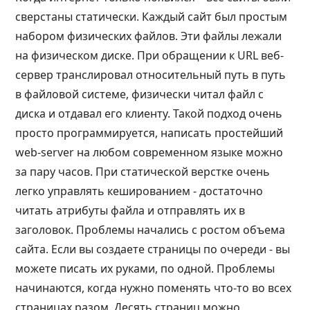
сверстаны статически. Каждый сайт был простым
набором физических файлов. Эти файлы лежали
на физическом диске. При обращении к URL веб-
сервер транслировал относительный путь в путь
в файловой системе, физически читал файл с
диска и отдавал его клиенту. Такой подход очень
просто программируется, написать простейший
web-server на любом современном языке можно
за пару часов. При статической верстке очень
легко управлять кешированием - достаточно
читать атрибуты файла и отправлять их в
заголовок. Проблемы начались с ростом объема
сайта. Если вы создаете страницы по очереди - вы
можете писать их руками, по одной. Проблемы
начинаются, когда нужно поменять что-то во всех
страницах разом. Десять страниц можно