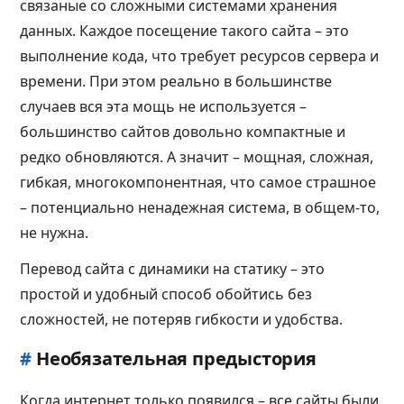
связаные со сложными системами хранения
данных. Каждое посещение такого сайта – это
выполнение кода, что требует ресурсов сервера и
времени. При этом реально в большинстве
случаев вся эта мощь не используется –
большинство сайтов довольно компактные и
редко обновляются. А значит – мощная, сложная,
гибкая, многокомпонентная, что самое страшное
– потенциально ненадежная система, в общем-то,
не нужна.
Перевод сайта с динамики на статику – это
простой и удобный способ обойтись без
сложностей, не потеряв гибкости и удобства.
#
Необязательная предыстория
Когда интернет только появился – все сайты были