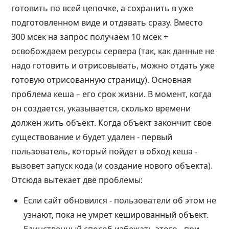
готовить по всей цепочке, а сохранить в уже
подготовленном виде и отдавать сразу. Вместо
300 мсек на запрос получаем 10 мсек +
освобождаем ресурсы сервера (так, как данные не
надо готовить и отрисовывать, можно отдать уже
готовую отрисованную страницу). Основная
проблема кеша – его срок жизни. В момент, когда
он создается, указывается, сколько времени
должен жить объект. Когда объект закончит свое
существование и будет удален - первый
пользователь, который пойдет в обход кеша -
вызовет запуск кода (и создание нового объекта).
Отсюда вытекает две проблемы:
Если сайт обновился - пользователи об этом не
узнают, пока не умрет кешированный объект.