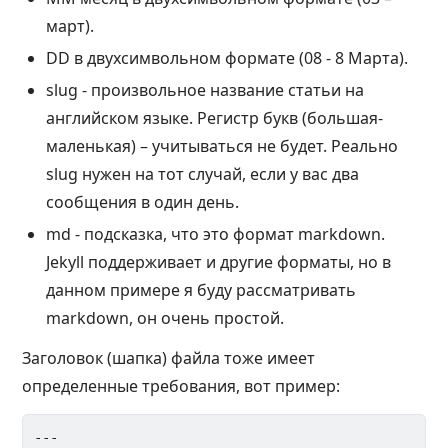
март).
DD в двухсимвольном формате (08 - 8 Марта).
slug - произвольное название статьи на
английском языке. Регистр букв (большая-
маленькая) – учитываться не будет. Реально
slug нужен на тот случай, если у вас два
сообщения в один день.
md - подсказка, что это формат markdown.
Jekyll поддерживает и другие форматы, но в
данном примере я буду рассматривать
markdown, он очень простой.
Заголовок (шапка) файла тоже имеет
определенные требования, вот пример:
---
