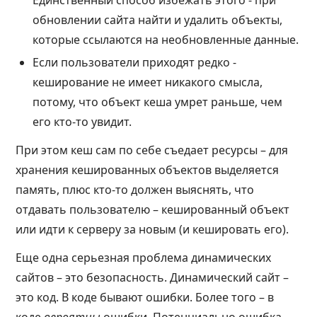
Единственный способ избежать этого - при
обновлении сайта найти и удалить объекты,
которые ссылаются на необновленные данные.
Если пользователи приходят редко -
кеширование не имеет никакого смысла,
потому, что объект кеша умрет раньше, чем
его кто-то увидит.
При этом кеш сам по себе съедает ресурсы – для
хранения кешированных объектов выделяется
память, плюс кто-то должен выяснять, что
отдавать пользователю – кешированный объект
или идти к серверу за новым (и кешировать его).
Еще одна серьезная проблема динамических
сайтов – это безопасность. Динамический сайт –
это код. В коде бывают ошибки. Более того – в