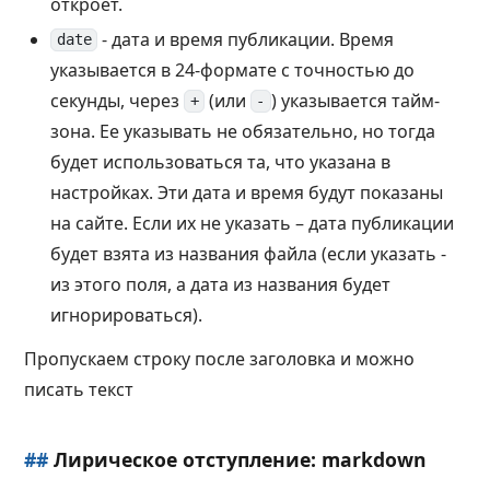
откроет.
- дата и время публикации. Время
date
указывается в 24-формате с точностью до
секунды, через
(или
) указывается тайм-
+
-
зона. Ее указывать не обязательно, но тогда
будет использоваться та, что указана в
настройках. Эти дата и время будут показаны
на сайте. Если их не указать – дата публикации
будет взята из названия файла (если указать -
из этого поля, а дата из названия будет
игнорироваться).
Пропускаем строку после заголовка и можно
писать текст
##
Лирическое отступление: markdown