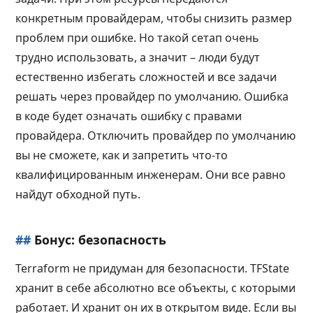
конкретным провайдерам, чтобы снизить размер
проблем при ошибке. Но такой сетап очень
трудно использовать, а значит – люди будут
естественно избегать сложностей и все задачи
решать через провайдер по умолчанию. Ошибка
в коде будет означать ошибку с правами
провайдера. Отключить провайдер по умолчанию
вы не сможете, как и запретить что-то
квалифицированным инженерам. Они все равно
найдут обходной путь.
##
Бонус: безопасность
Terraform не придуман для безопасности. TFState
хранит в себе абсолютно все объекты, с которыми
работает. И хранит он их в открытом виде. Если вы