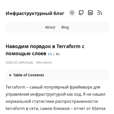
Инфраструктурный блог
About
Blog
Наводим порядок в Terraform с
помощью слоев
EN
RU
2026-05-26
#clouds
#terraform
Table of Contents
Terraform – самый популярный фреймворк для
управления инфраструктурой как код. Я не нашел
нормальной статистики распространенности
terraform в сети, самое близкое – отчет от 6Sense