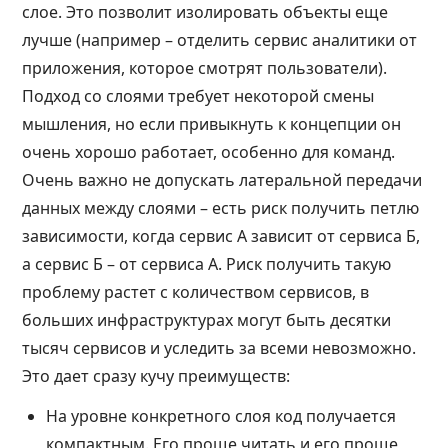
слое. Это позволит изолировать объекты еще
лучше (например – отделить сервис аналитики от
приложения, которое смотрят пользователи).
Подход со слоями требует некоторой смены
мышления, но если привыкнуть к концепции он
очень хорошо работает, особенно для команд.
Очень важно не допускать латеральной передачи
данных между слоями – есть риск получить петлю
зависимости, когда сервис А зависит от сервиса Б,
а сервис Б – от сервиса А. Риск получить такую
проблему растет с количеством сервисов, в
больших инфраструктурах могут быть десятки
тысяч сервисов и уследить за всеми невозможно.
Это дает сразу кучу преимуществ:
На уровне конкретного слоя код получается
компактным. Его проще читать и его проще