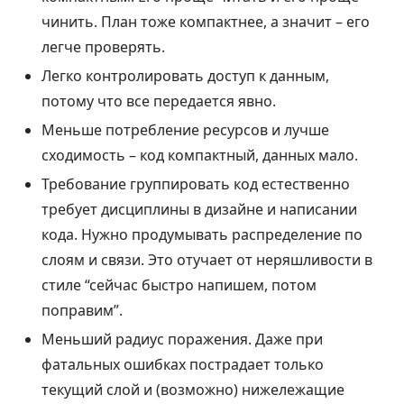
чинить. План тоже компактнее, а значит – его
легче проверять.
Легко контролировать доступ к данным,
потому что все передается явно.
Меньше потребление ресурсов и лучше
сходимость – код компактный, данных мало.
Требование группировать код естественно
требует дисциплины в дизайне и написании
кода. Нужно продумывать распределение по
слоям и связи. Это отучает от неряшливости в
стиле “сейчас быстро напишем, потом
поправим”.
Меньший радиус поражения. Даже при
фатальных ошибках пострадает только
текущий слой и (возможно) нижележащие