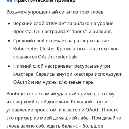
Возьмем упрощенный сетап из трех слоев:
Верхний слой отвечает за облако на уровне
проекта. Он настраивает проект и биллинг.
Средний слой отвечает за развертывание
Kubernetes Cluster. Кроме этого – на этом слое
создаются OAuth credentials.
Нижний слой настраивает ресурсы внутри
кластера. Сервисы внутри кластера используют
OAuth2 и им нужны ключевые пары.
Вообще это не самый удачный пример, потому
что верхний слой довольно большой – тут и
управление проектом, и кластер и OAuth. Просто
это пример из моей домашней лабы. При дизайне
слоев важно соблюдать баланс – большое