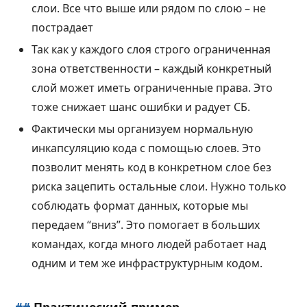
слои. Все что выше или рядом по слою – не
пострадает
Так как у каждого слоя строго ограниченная
зона ответственности – каждый конкретный
слой может иметь ограниченные права. Это
тоже снижает шанс ошибки и радует СБ.
Фактически мы организуем нормальную
инкапсуляцию кода с помощью слоев. Это
позволит менять код в конкретном слое без
риска зацепить остальные слои. Нужно только
соблюдать формат данных, которые мы
передаем “вниз”. Это помогает в больших
командах, когда много людей работает над
одним и тем же инфраструктурным кодом.
##
Практический пример