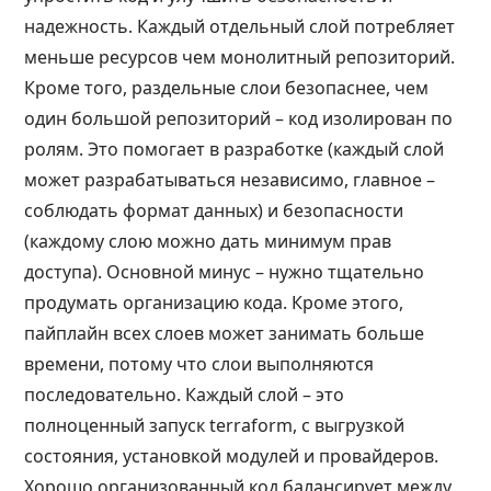
надежность. Каждый отдельный слой потребляет
меньше ресурсов чем монолитный репозиторий.
Кроме того, раздельные слои безопаснее, чем
один большой репозиторий – код изолирован по
ролям. Это помогает в разработке (каждый слой
может разрабатываться независимо, главное –
соблюдать формат данных) и безопасности
(каждому слою можно дать минимум прав
доступа). Основной минус – нужно тщательно
продумать организацию кода. Кроме этого,
пайплайн всех слоев может занимать больше
времени, потому что слои выполняются
последовательно. Каждый слой – это
полноценный запуск terraform, с выгрузкой
состояния, установкой модулей и провайдеров.
Хорошо организованный код балансирует между