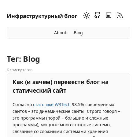
Инфраструктурный блог
About
Blog
Тег: Blog
К списку тегов
Как (и зачем) перевести блог на
статический сайт
Согласно
статстике W3Tech
98.5% современных
сайтов – это динамические сайты. Строго говоря –
это программы (порой – большие и сложные
программы), мощные многоэтажные системы,
связаные со сложными системами хранения